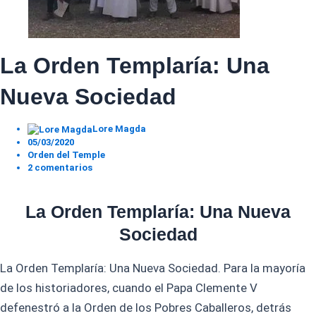
La Orden Templaría: Una
Nueva Sociedad
Lore Magda
05/03/2020
Orden del Temple
2 comentarios
La Orden Templaría: Una Nueva
Sociedad
La Orden Templaría: Una Nueva Sociedad. Para la mayoría
de los historiadores, cuando el Papa Clemente V
defenestró a la Orden de los Pobres Caballeros, detrás