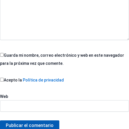
Guarda mi nombre, correo electrónico y web en este navegador
para la próxima vez que comente.
Acepto la
Política de privacidad
Web
Publicar el comentario