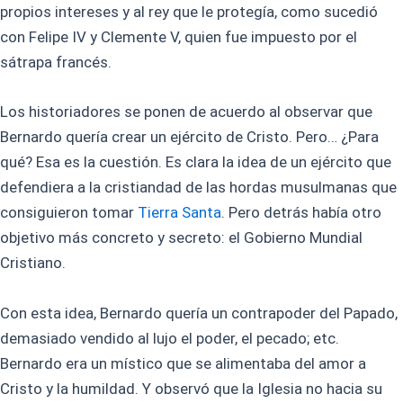
propios intereses y al rey que le protegía, como sucedió
con Felipe IV y Clemente V, quien fue impuesto por el
sátrapa francés.
Los historiadores se ponen de acuerdo al observar que
Bernardo quería crear un ejército de Cristo. Pero… ¿Para
qué? Esa es la cuestión. Es clara la idea de un ejército que
defendiera a la cristiandad de las hordas musulmanas que
consiguieron tomar
Tierra Santa
. Pero detrás había otro
objetivo más concreto y secreto: el Gobierno Mundial
Cristiano.
Con esta idea, Bernardo quería un contrapoder del Papado,
demasiado vendido al lujo el poder, el pecado; etc.
Bernardo era un místico que se alimentaba del amor a
Cristo y la humildad. Y observó que la Iglesia no hacia su