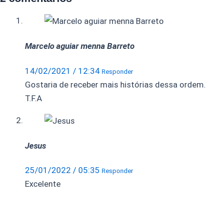
Marcelo aguiar menna Barreto
14/02/2021 / 12:34
Responder
Gostaria de receber mais histórias dessa ordem.
T.F.A
Jesus
25/01/2022 / 05:35
Responder
Excelente