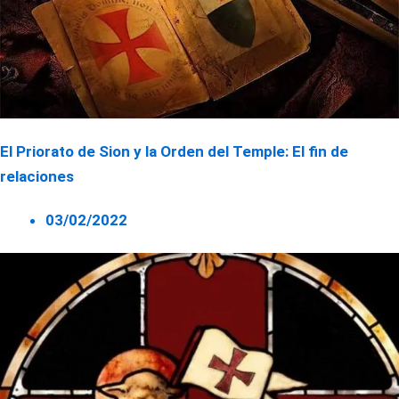
El Priorato de Sion y la Orden del Temple: El fin de
relaciones
03/02/2022