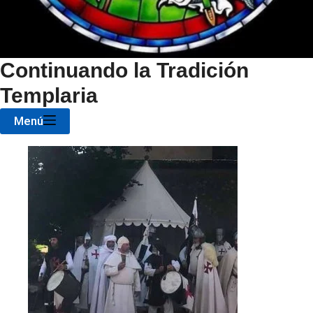
Continuando la Tradición
Templaria
Menú