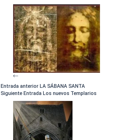
Entrada
anterior
LA SÁBANA SANTA
Siguiente
Entrada
Los nuevos Templarios