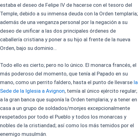
estaba el deseo de Felipe IV de hacerse con el tesoro del
Temple, debido a su inmensa deuda con la Orden templaría;
además de una venganza personal por la negación a su
deseo de unificar a las dos principales órdenes de
caballería cristiana y poner a su hijo al frente de la nueva
Orden, bajo su dominio…
Todo ello es cierto; pero no lo único. El monarca francés, el
más poderoso del momento, que tenía al Papado en su
mano, como un perrito faldero, hasta el punto de llevarse
la
Sede de la Iglesia a Avignon
, temía al único ejército regular;
a la gran banca que suponía la Orden templaria; y a tener en
casa a un grupo de soldados/monjes excepcionalmente
respetados por todo el Pueblo y todos los monarcas y
nobles de la cristiandad; así como los más temidos por el
enemigo musulmán.