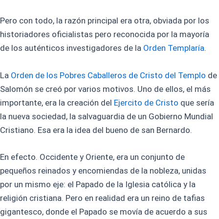
Pero con todo, la razón principal era otra, obviada por los
historiadores oficialistas pero reconocida por la mayoría
de los auténticos investigadores de la
Orden Templaría
.
La
Orden de los Pobres Caballeros de Cristo del Templo
de
Salomón se creó por varios motivos. Uno de ellos, el más
importante, era la creación del
Ejercito de Cristo
que sería
la nueva sociedad, la salvaguardia de un Gobierno Mundial
Cristiano. Esa era la idea del bueno de san Bernardo.
En efecto. Occidente y Oriente, era un conjunto de
pequeños reinados y encomiendas de la nobleza, unidas
por un mismo eje: el Papado de la Iglesia católica y la
religión cristiana. Pero en realidad era un reino de tafias
gigantesco, donde el Papado se movía de acuerdo a sus