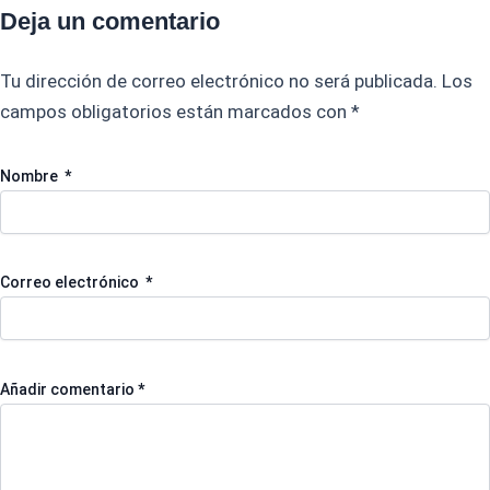
Deja un comentario
Tu dirección de correo electrónico no será publicada.
Los
campos obligatorios están marcados con
*
Nombre
*
Correo electrónico
*
Añadir comentario
*