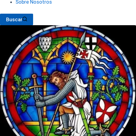
Sobre Nosotros
Buscar