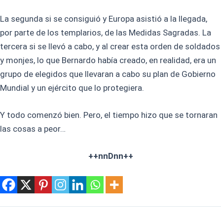
La segunda si se consiguió y Europa asistió a la llegada,
por parte de los templarios, de las Medidas Sagradas. La
tercera si se llevó a cabo, y al crear esta orden de soldados
y monjes, lo que Bernardo había creado, en realidad, era un
grupo de elegidos que llevaran a cabo su plan de Gobierno
Mundial y un ejército que lo protegiera.
Y todo comenzó bien. Pero, el tiempo hizo que se tornaran
las cosas a peor…
++nnDnn++