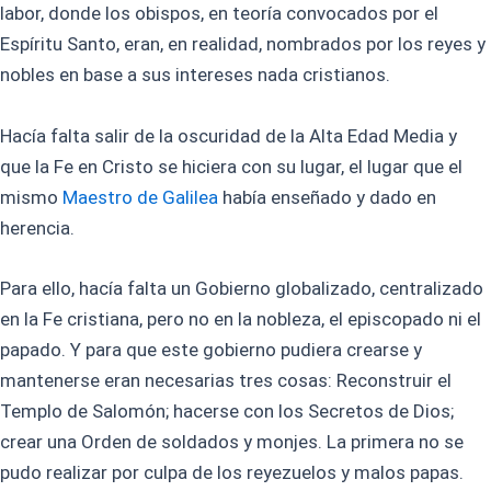
labor, donde los obispos, en teoría convocados por el
Espíritu Santo, eran, en realidad, nombrados por los reyes y
nobles en base a sus intereses nada cristianos.
Hacía falta salir de la oscuridad de la Alta Edad Media y
que la Fe en Cristo se hiciera con su lugar, el lugar que el
mismo
Maestro de Galilea
había enseñado y dado en
herencia.
Para ello, hacía falta un Gobierno globalizado, centralizado
en la Fe cristiana, pero no en la nobleza, el episcopado ni el
papado. Y para que este gobierno pudiera crearse y
mantenerse eran necesarias tres cosas: Reconstruir el
Templo de Salomón; hacerse con los Secretos de Dios;
crear una Orden de soldados y monjes. La primera no se
pudo realizar por culpa de los reyezuelos y malos papas.