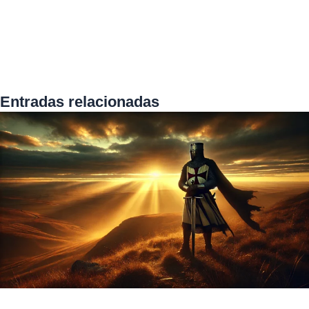
Entradas relacionadas