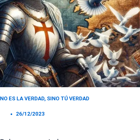
NO ES LA VERDAD, SINO TÚ VERDAD
26/12/2023