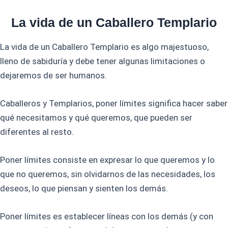
La vida de un Caballero Templario
La vida de un Caballero Templario es algo majestuoso,
lleno de sabiduría y debe tener algunas limitaciones o
dejaremos de ser humanos.
Caballeros y Templarios, poner límites significa hacer saber
qué necesitamos y qué queremos, que pueden ser
diferentes al resto.
Poner límites consiste en expresar lo que queremos y lo
que no queremos, sin olvidarnos de las necesidades, los
deseos, lo que piensan y sienten los demás.
Poner límites es establecer líneas con los demás (y con