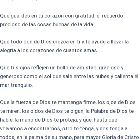
Que guardes en tu corazón con gratitud, el recuerdo
precioso de las cosas buenas de la vida.
Que todo don de Dios crezca en ti y te ayude a llevar la
alegría a los corazones de cuantos amas.
Que tus ojos reflejen un brillo de amistad, gracioso y
generoso como el sol que sale entre las nubes y calienta el
mar tranquilo.
Que la fuerza de Dios te mantenga firme, los ojos de Dios
te miren, los oídos de Dios te oigan, la Palabra de Dios te
hable, la mano de Dios te proteja, y que, hasta que
volvamos a encontrarnos, otro te tenga, y nos tenga a
todos, en la palma de su mano, para mayor Gloria de Cristo