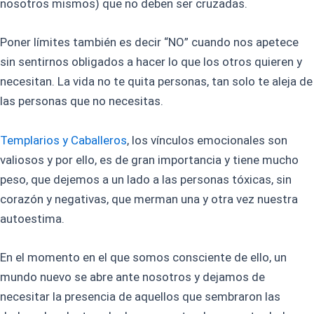
nosotros mismos) que no deben ser cruzadas.
Poner límites también es decir “NO” cuando nos apetece
sin sentirnos obligados a hacer lo que los otros quieren y
necesitan. La vida no te quita personas, tan solo te aleja de
las personas que no necesitas.
Templarios y Caballeros
, los vínculos emocionales son
valiosos y por ello, es de gran importancia y tiene mucho
peso, que dejemos a un lado a las personas tóxicas, sin
corazón y negativas, que merman una y otra vez nuestra
autoestima.
En el momento en el que somos consciente de ello, un
mundo nuevo se abre ante nosotros y dejamos de
necesitar la presencia de aquellos que sembraron las