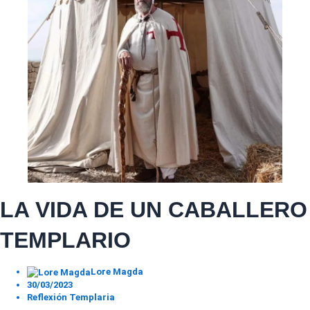
LA VIDA DE UN CABALLERO
TEMPLARIO
Lore Magda
30/03/2023
Reflexión Templaria