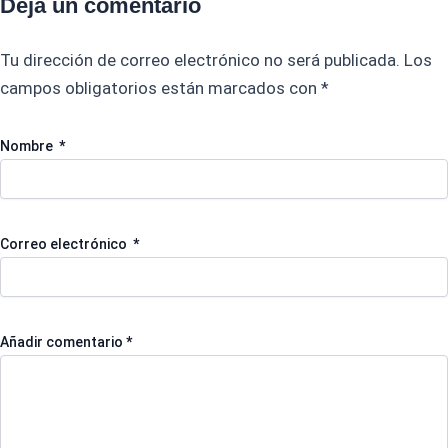
Deja un comentario
Tu dirección de correo electrónico no será publicada.
Los
campos obligatorios están marcados con
*
Nombre
*
Correo electrónico
*
Añadir comentario
*