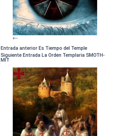
Entrada
anterior
Es Tiempo del Temple
Siguiente
Entrada
La Orden Templaria SMOTH-
MIT