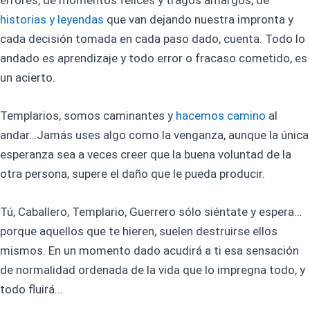
historias y leyendas
que van dejando nuestra impronta y
cada decisión tomada en cada paso dado, cuenta. Todo lo
andado es aprendizaje y todo error o fracaso cometido, es
un acierto.
Templarios, somos caminantes y
hacemos camino
al
andar…Jamás uses algo como la venganza, aunque la única
esperanza sea a veces creer que la buena voluntad de la
otra persona, supere el daño que le pueda producir.
Tú, Caballero, Templario, Guerrero sólo siéntate y espera…
porque aquellos que te hieren, suelen destruirse ellos
mismos. En un momento dado acudirá a ti esa sensación
de normalidad ordenada de la vida que lo impregna todo, y
todo fluirá…