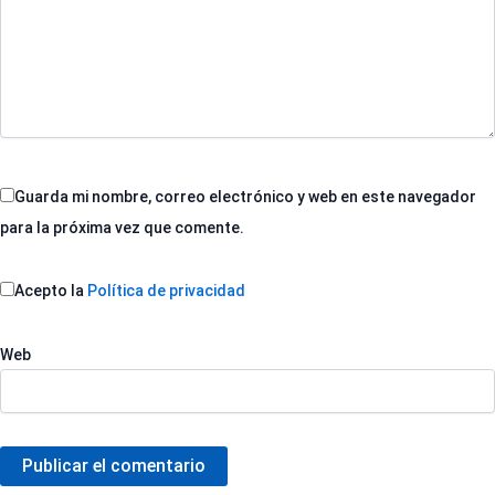
Guarda mi nombre, correo electrónico y web en este navegador
para la próxima vez que comente.
Acepto la
Política de privacidad
Web
Publicar el comentario