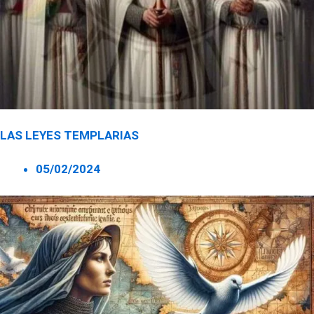
LAS LEYES TEMPLARIAS
05/02/2024