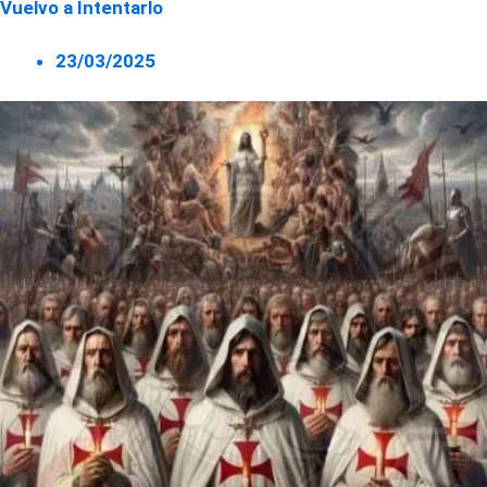
Vuelvo a Intentarlo
23/03/2025