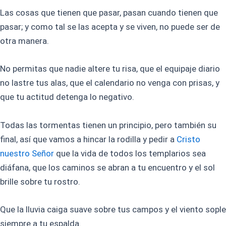
Las cosas que tienen que pasar, pasan cuando tienen que
pasar; y como tal se las acepta y se viven, no puede ser de
otra manera.
No permitas que nadie altere tu risa, que el equipaje diario
no lastre tus alas, que el calendario no venga con prisas, y
que tu actitud detenga lo negativo.
Todas las tormentas tienen un principio, pero también su
final, así que vamos a hincar la rodilla y pedir a
Cristo
nuestro Señor
que la vida de todos los templarios sea
diáfana, que los caminos se abran a tu encuentro y el sol
brille sobre tu rostro.
Que la lluvia caiga suave sobre tus campos y el viento sople
siempre a tu espalda.