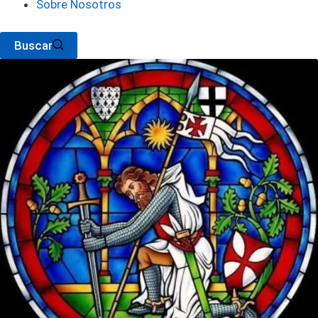
Sobre Nosotros
Buscar