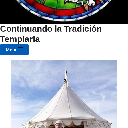
Continuando la Tradición
Templaria
Menú