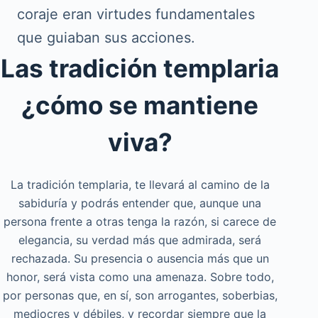
coraje eran virtudes fundamentales
que guiaban sus acciones.
Las tradición templaria
¿cómo se mantiene
viva?
La tradición templaria, te llevará al camino de la
sabiduría y podrás entender que, aunque una
persona frente a otras tenga la razón, si carece de
elegancia, su verdad más que admirada, será
rechazada. Su presencia o ausencia más que un
honor, será vista como una amenaza. Sobre todo,
por personas que, en sí, son arrogantes, soberbias,
mediocres y débiles, y recordar siempre que la