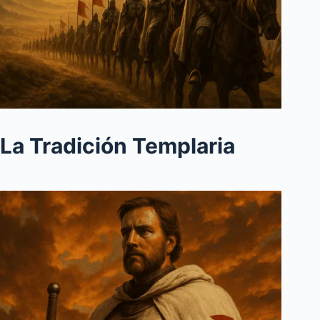
La Tradición Templaria