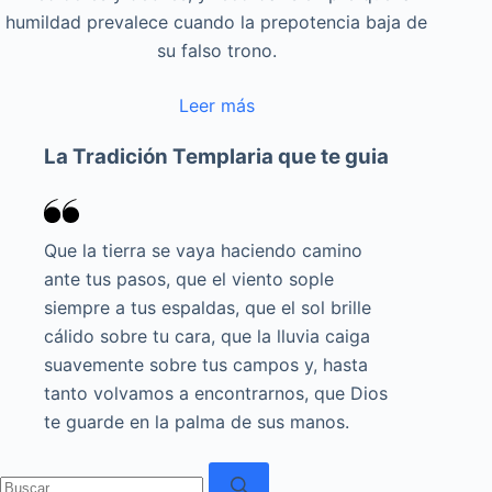
humildad prevalece cuando la prepotencia baja de
su falso trono.
Leer más
La Tradición Templaria que te guia
Que la tierra se vaya haciendo camino
ante tus pasos, que el viento sople
siempre a tus espaldas, que el sol brille
cálido sobre tu cara, que la lluvia caiga
suavemente sobre tus campos y, hasta
tanto volvamos a encontrarnos, que Dios
te guarde en la palma de sus manos.