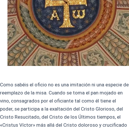
Como sabéis el oficio no es una imitación ni una especie de
reemplazo de la misa. Cuando se toma el pan mojado en
vino, consagrados por el oficiante tal como él tiene el
poder, se participa a la exaltación del Cristo Glorioso, del
Cristo Resucitado, del Cristo de los Últimos tiempos, el
«Cristus Víctor» más allá del Cristo doloroso y crucificado