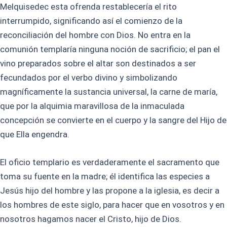
Melquisedec esta ofrenda restablecería el rito
interrumpido, significando así el comienzo de la
reconciliación del hombre con Dios. No entra en la
comunión templaría ninguna noción de sacrificio; el pan el
vino preparados sobre el altar son destinados a ser
fecundados por el verbo divino y simbolizando
magníficamente la sustancia universal, la carne de maría,
que por la alquimia maravillosa de la inmaculada
concepción se convierte en el cuerpo y la sangre del Hijo de
que Ella engendra.
El oficio templario es verdaderamente el sacramento que
toma su fuente en la madre; él identifica las especies a
Jesús hijo del hombre y las propone a la iglesia, es decir a
los hombres de este siglo, para hacer que en vosotros y en
nosotros hagamos nacer el Cristo, hijo de Dios.