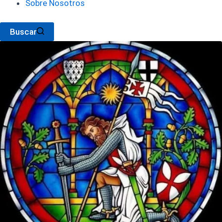
Sobre Nosotros
Buscar