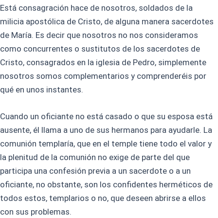
Está consagración hace de nosotros, soldados de la
milicia apostólica de Cristo, de alguna manera sacerdotes
de María. Es decir que nosotros no nos consideramos
como concurrentes o sustitutos de los sacerdotes de
Cristo, consagrados en la iglesia de Pedro, simplemente
nosotros somos complementarios y comprenderéis por
qué en unos instantes.
Cuando un oficiante no está casado o que su esposa está
ausente, él llama a uno de sus hermanos para ayudarle. La
comunión templaría, que en el temple tiene todo el valor y
la plenitud de la comunión no exige de parte del que
participa una confesión previa a un sacerdote o a un
oficiante, no obstante, son los confidentes herméticos de
todos estos, templarios o no, que deseen abrirse a ellos
con sus problemas.