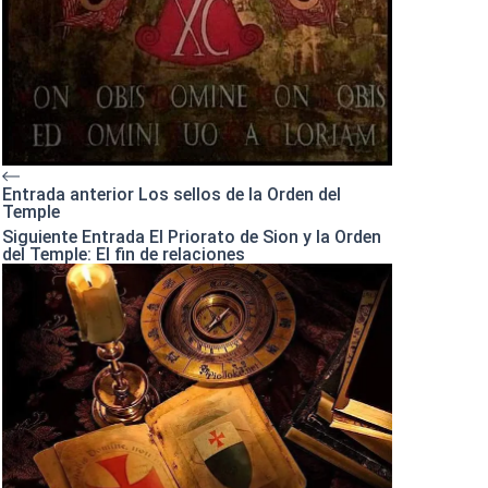
Entrada
anterior
Los sellos de la Orden del
Temple
Siguiente
Entrada
El Priorato de Sion y la Orden
del Temple: El fin de relaciones