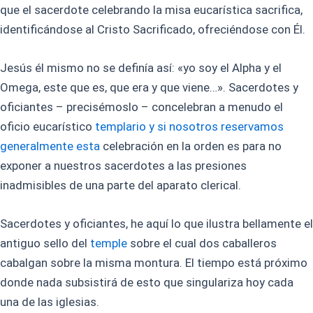
que el sacerdote celebrando la misa eucarística sacrifica,
identificándose al Cristo Sacrificado, ofreciéndose con Él.
Jesús él mismo no se definía así: «yo soy el Alpha y el
Omega, este que es, que era y que viene…». Sacerdotes y
oficiantes – precisémoslo – concelebran a menudo el
oficio eucarístico
templario y si nosotros reservamos
generalmente esta
celebración en la orden es para no
exponer a nuestros sacerdotes a las presiones
inadmisibles de una parte del aparato clerical.
Sacerdotes y oficiantes, he aquí lo que ilustra bellamente el
antiguo sello del
temple
sobre el cual dos caballeros
cabalgan sobre la misma montura. El tiempo está próximo
donde nada subsistirá de esto que singulariza hoy cada
una de las iglesias.