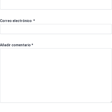
Correo electrónico
*
Añadir comentario
*