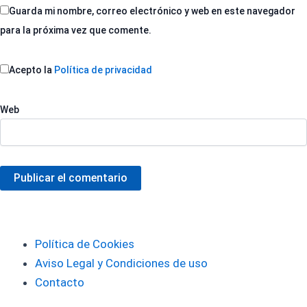
Guarda mi nombre, correo electrónico y web en este navegador
para la próxima vez que comente.
Acepto la
Política de privacidad
Web
Publicar el comentario
Política de Cookies
Aviso Legal y Condiciones de uso
Contacto