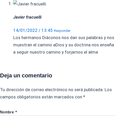
Javier fracuelli
14/01/2022 / 13:45
Responder
Los hermanos Diáconos nos dan sus palabras y nos
muestran el camino aDios y su doctrina nos enseña
a seguir nuestro camino y forjarnos el alma
Deja un comentario
Tu dirección de correo electrónico no será publicada.
Los
campos obligatorios están marcados con
*
Nombre
*