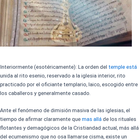
Interiormente (esotéricamente): La orden del
temple está
unida al rito esenio, reservado a la iglesia interior, rito
practicado por el oficiante templario, laico, escogido entre
los caballeros y generalmente casado.
Ante el fenómeno de dimisión masiva de las iglesias, el
tiempo de afirmar claramente que
mas allá
de los rituales
flotantes y demagógicos de la Cristiandad actual, más allá
del ecumenismo que no osa llamarse cisma, existe un