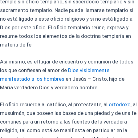
temple sin oficio templario, sin sacerdocio templario y sin
sacramento templario. Nadie puede llamarse templario si
no está ligado a este oficio religioso y si no está ligado a
Dios por este oficio. El oficio templario reúne, expresa y
resume todos los elementos de la doctrina templaría en
materia de fe.
Así mismo, es el lugar de encuentro y comunión de todos
los que confiesan el amor de
Dios visiblemente
manifestado a los hombres
en Jesús – Cristo, hijo de
María verdadero Dios y verdadero hombre.
El oficio recuerda al católico, al protestante, al
ortodoxo
, al
musulmán, que poseen las bases de una piedad y de una fe
comunes para un retorno a las fuentes de la verdadera
religión, tal como está se manifiesta en particular en la