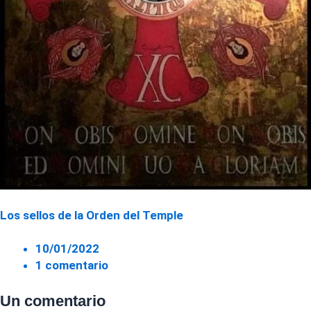
Los sellos de la Orden del Temple
10/01/2022
1 comentario
Un comentario