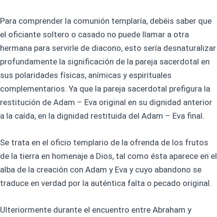
Para comprender la comunión templaría, debéis saber que
el oficiante soltero o casado no puede llamar a otra
hermana para servirle de diacono, esto sería desnaturalizar
profundamente la significación de la pareja sacerdotal en
sus polaridades físicas, anímicas y espirituales
complementarios. Ya que la pareja sacerdotal prefigura la
restitución de Adam – Eva original en su dignidad anterior
a la caída, en la dignidad restituida del Adam – Eva final.
Se trata en el oficio templario de la ofrenda de los frutos
de la tierra en homenaje a Dios, tal como ésta aparece en el
alba de la creación con Adam y Eva y cuyo abandono se
traduce en verdad por la auténtica falta o pecado original.
Ulteriormente durante el encuentro entre Abraham y