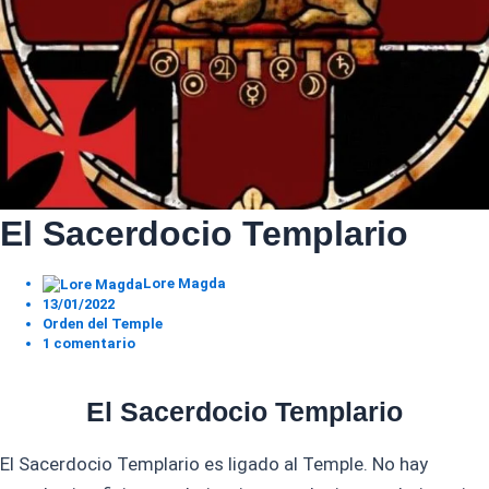
El Sacerdocio Templario
Lore Magda
13/01/2022
Orden del Temple
1 comentario
El Sacerdocio Templario
El Sacerdocio Templario es ligado al Temple. No hay