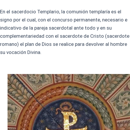
En el sacerdocio Templario, la comunión templaría es el
signo por el cual, con el concurso permanente, necesario e
indicativo de la pareja sacerdotal ante todo y en su
complementariedad con el sacerdote de Cristo (sacerdote
romano) el plan de Dios se realice para devolver al hombre
su vocación Divina.