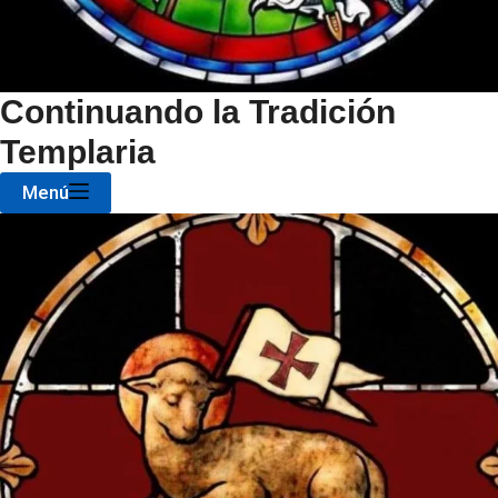
Continuando la Tradición
Templaria
Menú