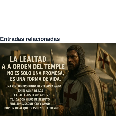
Entradas relacionadas