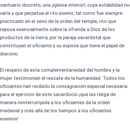
santuario discreto, una ¡iglesia interior!, cuya estabilidad no
varía y que perpetua el rito esenio, tal como fue siempre
practicado en el seno de la orden del temple, rito que
reposa esencialmente sobre la ofrenda a Dios de los
productos de la tierra, por la pareja sacerdotal que
constituyen el oficiante y su esposa que tiene el papel de
diacono.
El respeto de esta complementariedad del hombre y la
mujer testimonian el rescate de la humanidad. Todos los
oficiantes han recibido la consagración especial necesaria
para el ejercicio de este sacerdocio ¡que les religa de
manera ininterrumpida a los oficiantes de la orden
medieval y más allá de los tiempos a los oficiantes
esenios!