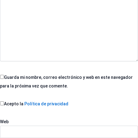
Guarda mi nombre, correo electrónico y web en este navegador
para la próxima vez que comente.
Acepto la
Política de privacidad
Web