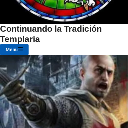
Continuando la Tradición
Templaria
Menú