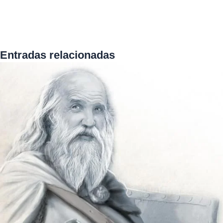
Entradas relacionadas