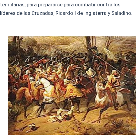
templarías, para prepararse para combatir contra los
líderes de las Cruzadas, Ricardo I de Inglaterra y Saladino.