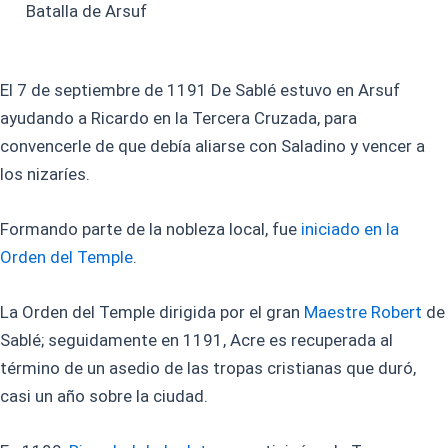
Batalla de Arsuf
El 7 de septiembre de 1191 De Sablé estuvo en Arsuf
ayudando a Ricardo en la Tercera Cruzada, para
convencerle de que debía aliarse con Saladino y vencer a
los nizaríes.
Formando parte de la nobleza local, fue
iniciado en la
Orden del Temple
.
La Orden del Temple dirigida por el gran
Maestre Robert
de
Sablé; seguidamente en 1191, Acre es recuperada al
término de un asedio de las tropas cristianas que duró,
casi un año sobre la ciudad.