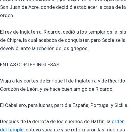
San Juan de Acre, donde decidió establecer la casa de la
orden.
El rey de Inglaterra, Ricardo, cedió a los templarios la isla
de Chipre, la cual acababa de conquistar, pero Sable se la
devolvió, ante la rebelión de los griegos.
EN LAS CORTES INGLESAS
Viaja a las cortes de Enrique II de Inglaterra y de Ricardo
Corazón de León, y se hace buen amigo de Ricardo.
El Caballero, para luchar, partió a España, Portugal y Sicilia.
Después de la derrota de los cuernos de Hattin, la
orden
del temple
, estuvo vacante y se reformaron las medidas