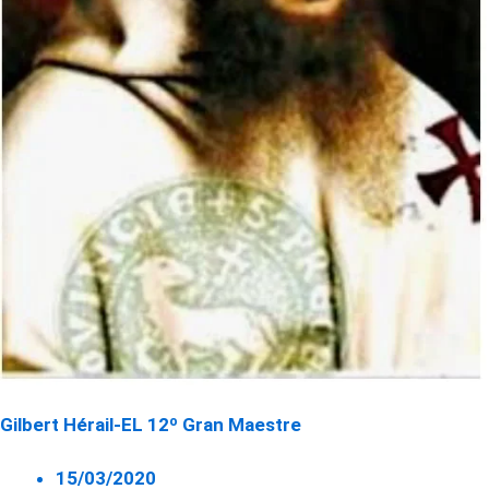
Gilbert Hérail-EL 12º Gran Maestre
15/03/2020