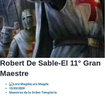
Robert De Sable-El 11° Gran
Maestre
Lore Magda
15/03/2020
Maestres de la Orden Templaria