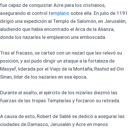
fue capaz de conquistar Acre para los cristianos,
asegurando el control
templario
sobre ella. En julio de 1191
dirigió una expedición al Templo de Salomón, en Jerusalén,
aludiendo que había encontrado el Arca de la Alianza,
donde los nazaríes le emplearon una emboscada.
Tras el fracaso, se carteó con un nazarí que les relevó su
posición, y así pudo dirigir un ataque a la fortaleza de
Masyaf, liderada por el Viejo de la Montaña, Rashid ad-Din
Sinan, líder de los nazaríes en esa época.
Durante el asalto, el ejército de los nizaríes diezmó las
fuerzas de las tropas Templarías y forzaron su retirada.
A causa de esto, Robert de Sablé se dedicó a asegurar las
ciudades de Damasco, Jerusalén y Acre en manos