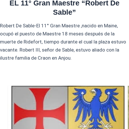
EL 11° Gran Maestre “Robert De
Sable”
Robert De Sable-El 11° Gran Maestre ,nacido en Maine,
ocupó el puesto de Maestre 18 meses después de la
muerte de Ridefort, tiempo durante el cual la plaza estuvo
vacante. Robert III, señor de Sable, estuvo aliado con la
ilustre familia de Craon en Anjou.