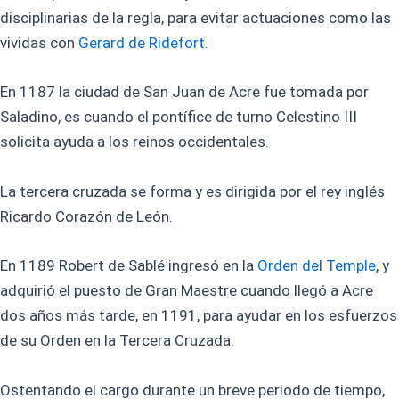
disciplinarias de la regla, para evitar actuaciones como las
vividas con
Gerard de Ridefort
.
En 1187 la ciudad de San Juan de Acre fue tomada por
Saladino, es cuando el pontífice de turno Celestino III
solicita ayuda a los reinos occidentales.
La tercera cruzada se forma y es dirigida por el rey inglés
Ricardo Corazón de León.
En 1189 Robert de Sablé ingresó en la
Orden del Temple
, y
adquirió el puesto de Gran Maestre cuando llegó a Acre
dos años más tarde, en 1191, para ayudar en los esfuerzos
de su Orden en la Tercera Cruzada.
Ostentando el cargo durante un breve periodo de tiempo,