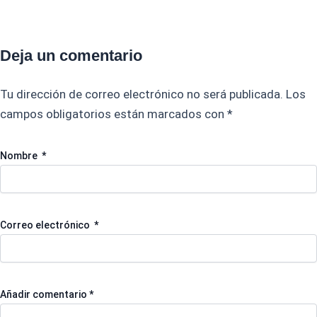
Deja un comentario
Tu dirección de correo electrónico no será publicada.
Los
campos obligatorios están marcados con
*
Nombre
*
Correo electrónico
*
Añadir comentario
*