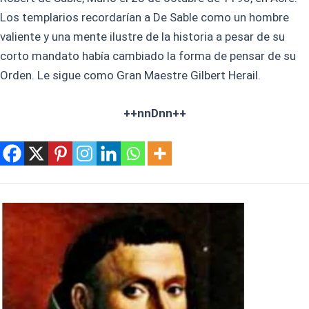
Los templarios recordarían a De Sable como un hombre
valiente y una mente ilustre de la historia a pesar de su
corto mandato había cambiado la forma de pensar de su
Orden. Le sigue como Gran Maestre Gilbert Herail.
++nnDnn++