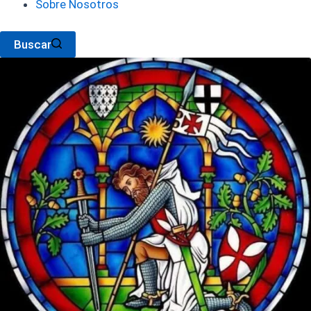
Sobre Nosotros
Buscar