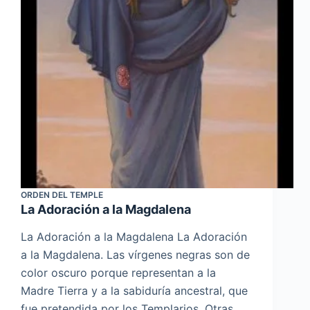
ORDEN DEL TEMPLE
La Adoración a la Magdalena
La Adoración a la Magdalena La Adoración
a la Magdalena. Las vírgenes negras son de
color oscuro porque representan a la
Madre Tierra y a la sabiduría ancestral, que
fue pretendida por los Templarios. Otras