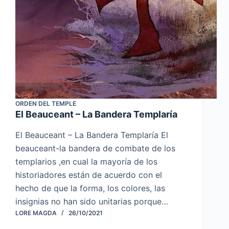
ORDEN DEL TEMPLE
El Beauceant – La Bandera Templaría
El Beauceant – La Bandera Templaría El
beauceant-la bandera de combate de los
templarios ,en cual la mayoría de los
historiadores están de acuerdo con el
hecho de que la forma, los colores, las
insignias no han sido unitarias porque…
LORE MAGDA
26/10/2021