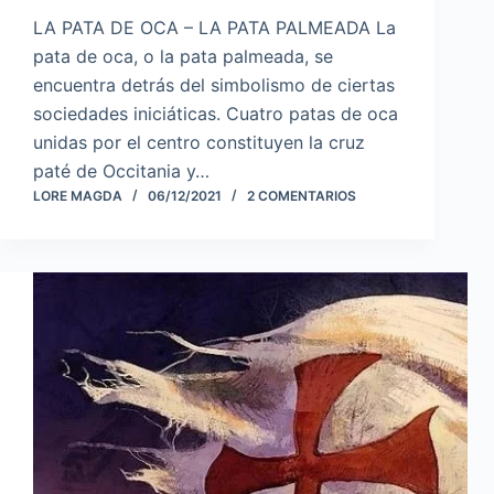
LA PATA DE OCA – LA PATA PALMEADA La
pata de oca, o la pata palmeada, se
encuentra detrás del simbolismo de ciertas
sociedades iniciáticas. Cuatro patas de oca
unidas por el centro constituyen la cruz
paté de Occitania y…
LORE MAGDA
06/12/2021
2 COMENTARIOS