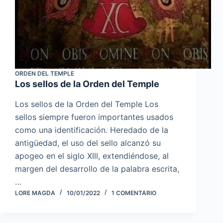
ORDEN DEL TEMPLE
Los sellos de la Orden del Temple
Los sellos de la Orden del Temple Los
sellos siempre fueron importantes usados
como una identificación. Heredado de la
antigüedad, el uso del sello alcanzó su
apogeo en el siglo XIII, extendiéndose, al
margen del desarrollo de la palabra escrita,
…
LORE MAGDA
10/01/2022
1 COMENTARIO