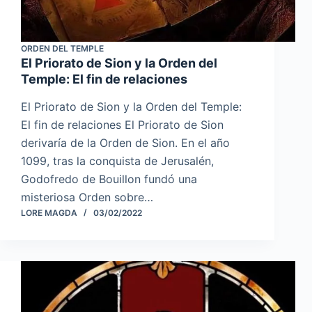
ORDEN DEL TEMPLE
El Priorato de Sion y la Orden del
Temple: El fin de relaciones
El Priorato de Sion y la Orden del Temple:
El fin de relaciones El Priorato de Sion
derivaría de la Orden de Sion. En el año
1099, tras la conquista de Jerusalén,
Godofredo de Bouillon fundó una
misteriosa Orden sobre…
LORE MAGDA
03/02/2022