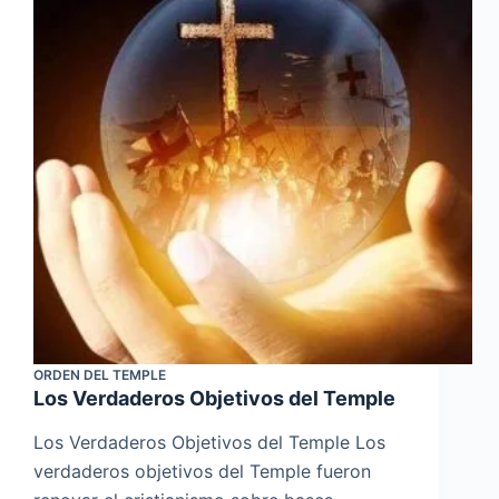
ORDEN DEL TEMPLE
Los Verdaderos Objetivos del Temple
Los Verdaderos Objetivos del Temple Los
verdaderos objetivos del Temple fueron