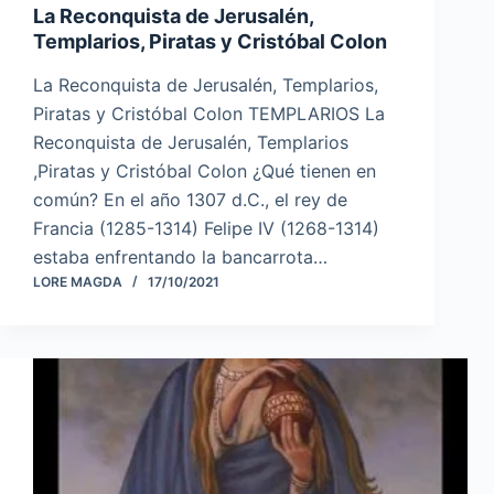
La Reconquista de Jerusalén,
Templarios, Piratas y Cristóbal Colon
La Reconquista de Jerusalén, Templarios,
Piratas y Cristóbal Colon TEMPLARIOS La
Reconquista de Jerusalén, Templarios
,Piratas y Cristóbal Colon ¿Qué tienen en
común? En el año 1307 d.C., el rey de
Francia (1285-1314) Felipe IV (1268-1314)
estaba enfrentando la bancarrota…
LORE MAGDA
17/10/2021