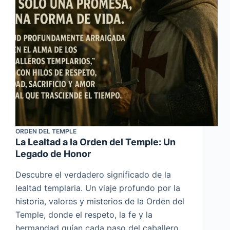
ORDEN DEL TEMPLE
La Lealtad a la Orden del Temple: Un
Legado de Honor
Descubre el verdadero significado de la
lealtad templaria. Un viaje profundo por la
historia, valores y misterios de la Orden del
Temple, donde el respeto, la fe y la
hermandad guían cada paso del caballero.