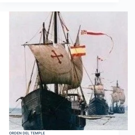
ORDEN DEL TEMPLE