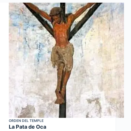
ORDEN DEL TEMPLE
La Pata de Oca