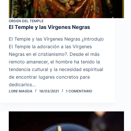
ORDEN DEL TEMPLE
El Temple y las Vírgenes Negras
El Temple y las Vírgenes Negras ¿Introdujo
El Temple la adoración a las Vírgenes
Negras en el cristianismo?. Desde el más
remoto amanecer, el hombre ha tenido la
tendencia cultural y la necesidad espiritual
de encontrar lugares concretos para
dedicarlos…
LORE MAGDA
16/03/2021
1 COMENTARIO