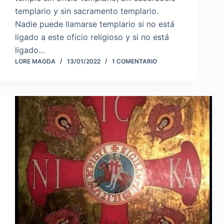
templario y sin sacramento templario.
Nadie puede llamarse templario si no está
ligado a este oficio religioso y si no está
ligado…
LORE MAGDA
13/01/2022
1 COMENTARIO