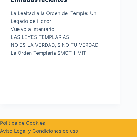
La Lealtad a la Orden del Temple: Un
Legado de Honor
Vuelvo a Intentarlo
LAS LEYES TEMPLARIAS
NO ES LA VERDAD, SINO TÚ VERDAD
La Orden Templaria SMOTH-MIT
Política de Cookies
Aviso Legal y Condiciones de uso