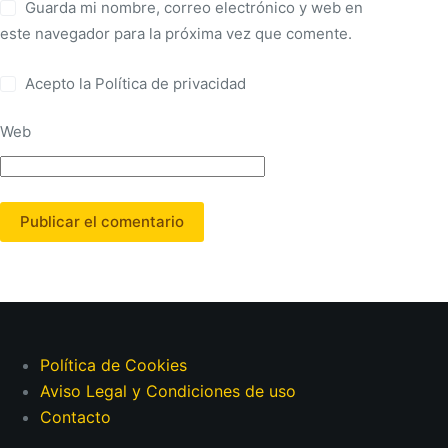
Guarda mi nombre, correo electrónico y web en
este navegador para la próxima vez que comente.
Acepto la
Política de privacidad
Web
Publicar el comentario
Política de Cookies
Aviso Legal y Condiciones de uso
Contacto