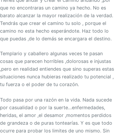
que no encontraras un camino ya hecho. No es
barato alcanzar la mayor realización de la verdad.
Tendrás que crear el camino tu solo , porque el
camino no esta hecho esperándote. Haz todo lo
que puedas ,de lo demás se encargara el destino.
Templario y caballero algunas veces te pasan
cosas que parecen horribles ,dolorosas e injustas
,pero en realidad entiendes que sino superas estas
situaciones nunca hubieras realizado tu potencial ,
tu fuerza o el poder de tu corazón.
Todo pasa por una razón en la vida. Nada sucede
por casualidad o por la suerte…enfermedades,
heridas, el amor ,el desamor ,momentos perdidos
de grandeza o de puras tontearías. Y es que todo
ocurre para probar los limites de uno mismo. Sin