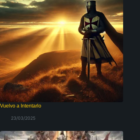
Vuelvo a Intentarlo
23/03/2025