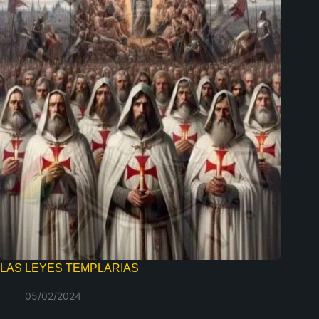
LAS LEYES TEMPLARIAS
05/02/2024