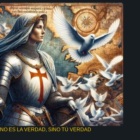
NO ES LA VERDAD, SINO TÚ VERDAD