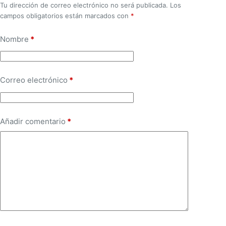
Tu dirección de correo electrónico no será publicada.
Los
campos obligatorios están marcados con
*
Nombre
*
Correo electrónico
*
Añadir comentario
*