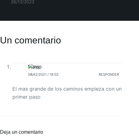
26/12/2023
Un comentario
Flavio
08/12/2021 / 18:02
RESPONDER
El mas grande de los caminos empieza con un
primer paso
Deja un comentario