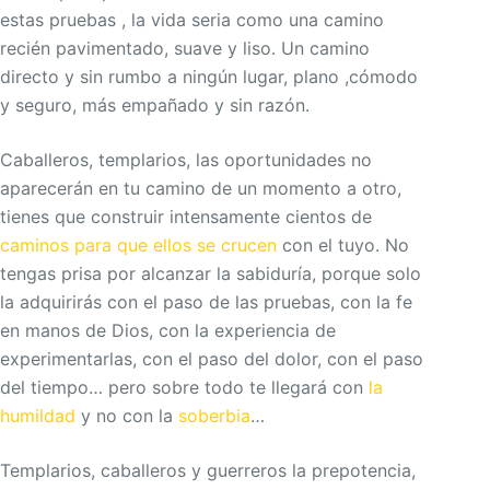
estas pruebas , la vida seria como una camino
recién pavimentado, suave y liso. Un camino
directo y sin rumbo a ningún lugar, plano ,cómodo
y seguro, más empañado y sin razón.
Caballeros, templarios, las oportunidades no
aparecerán en tu camino de un momento a otro,
tienes que construir intensamente cientos de
caminos para que ellos se crucen
con el tuyo. No
tengas prisa por alcanzar la sabiduría, porque solo
la adquirirás con el paso de las pruebas, con la fe
en manos de Dios, con la experiencia de
experimentarlas, con el paso del dolor, con el paso
del tiempo… pero sobre todo te llegará con
la
humildad
y no con la
soberbia
…
Templarios, caballeros y guerreros la prepotencia,