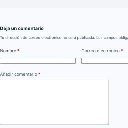
Deja un comentario
Tu dirección de correo electrónico no será publicada.
Los campos oblig
Nombre
*
Correo electrónico
*
Añadir comentario
*