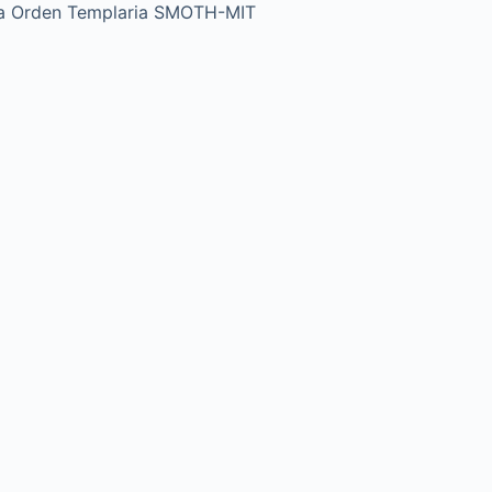
a Orden Templaria SMOTH-MIT