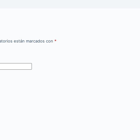
atorios están marcados con
*