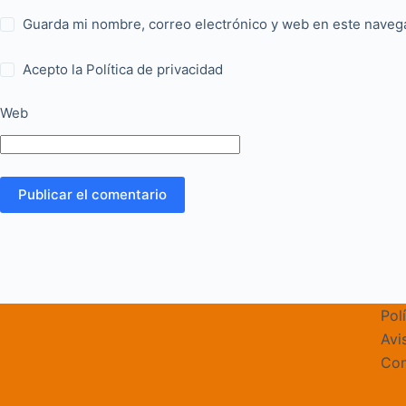
Guarda mi nombre, correo electrónico y web en este naveg
Acepto la
Política de privacidad
Web
Publicar el comentario
Pol
Avi
Con