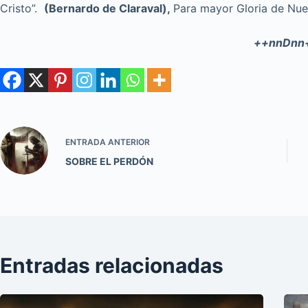
Cristo”.
(Bernardo de Claraval),
Para mayor Gloria de Nue
++nnDnn
ENTRADA
ANTERIOR
SOBRE EL PERDÓN
Entradas relacionadas