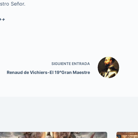
stro Señor.
++
SIGUIENTE
ENTRADA
Renaud de Vichiers-El 19°Gran Maestre