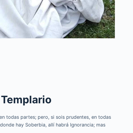
 Templario
n todas partes; pero, si sois prudentes, en todas
donde hay Soberbia, allí habrá Ignorancia; mas