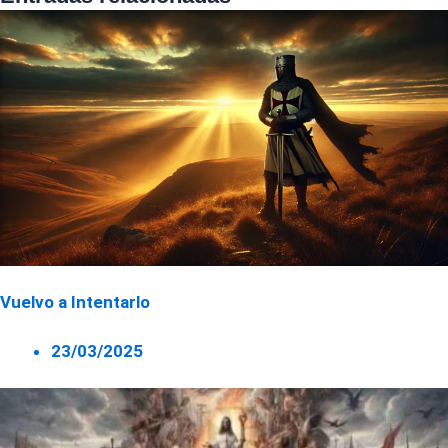
Vuelvo a Intentarlo
23/03/2025