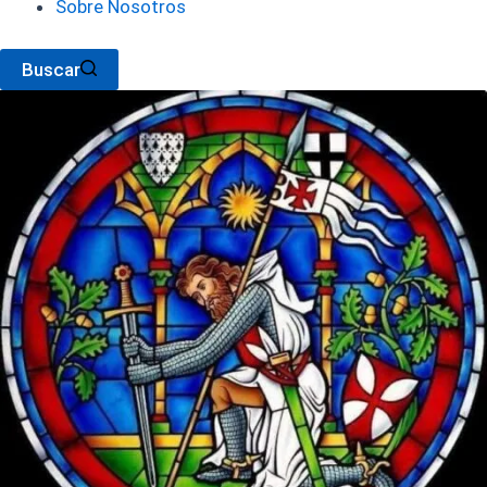
Sobre Nosotros
Buscar