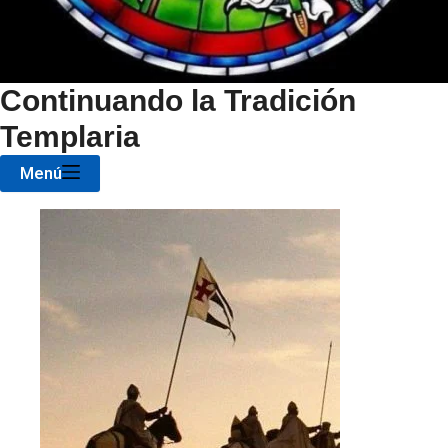
Continuando la Tradición
Templaria
Menú