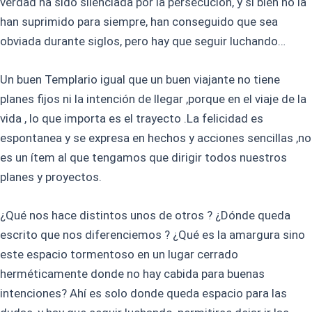
verdad ha sido silenciada por la persecución, y si bien no la
han suprimido para siempre, han conseguido que sea
obviada durante siglos, pero hay que seguir luchando…
Un buen Templario igual que un buen viajante no tiene
planes fijos ni la intención de llegar ,porque en el viaje de la
vida , lo que importa es el trayecto .La felicidad es
espontanea y se expresa en hechos y acciones sencillas ,no
es un ítem al que tengamos que dirigir todos nuestros
planes y proyectos.
¿Qué nos hace distintos unos de otros ? ¿Dónde queda
escrito que nos diferenciemos ? ¿Qué es la amargura sino
este espacio tormentoso en un lugar cerrado
herméticamente donde no hay cabida para buenas
intenciones? Ahí es solo donde queda espacio para las