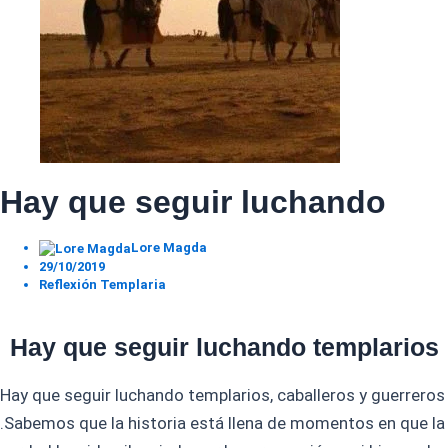
Hay que seguir luchando
Lore Magda
29/10/2019
Reflexión Templaria
Hay que seguir luchando templarios
Hay que seguir luchando templarios, caballeros y guerreros
.Sabemos que la historia está llena de momentos en que la