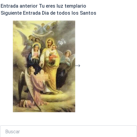
Entrada
anterior
Tu eres luz templario
Siguiente
Entrada
Dia de todos los Santos