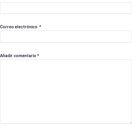
Correo electrónico
*
Añadir comentario
*