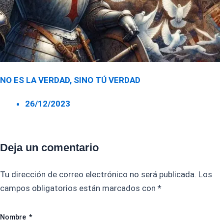
NO ES LA VERDAD, SINO TÚ VERDAD
26/12/2023
Deja un comentario
Tu dirección de correo electrónico no será publicada.
Los
campos obligatorios están marcados con
*
Nombre
*