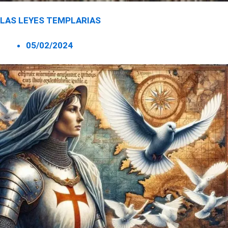
LAS LEYES TEMPLARIAS
05/02/2024