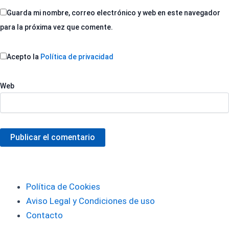
Guarda mi nombre, correo electrónico y web en este navegador
para la próxima vez que comente.
Acepto la
Política de privacidad
Web
Publicar el comentario
Política de Cookies
Aviso Legal y Condiciones de uso
Contacto